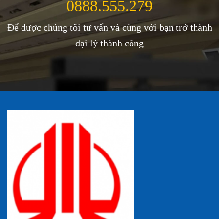
0888.555.279
Để được chúng tôi tư vấn và cùng với bạn trở thành
đại lý thành công