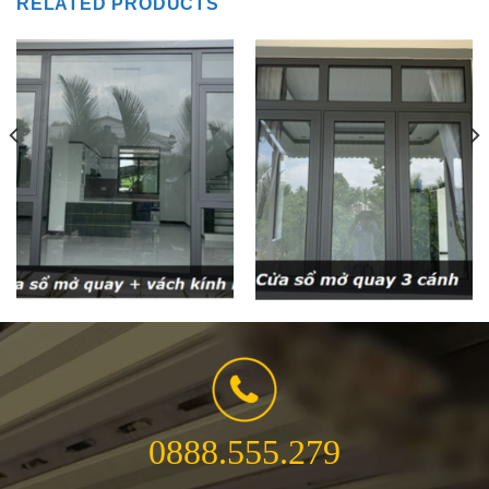
RELATED PRODUCTS
0888.555.279