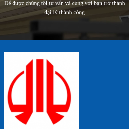
Để được chúng tôi tư vấn và cùng với bạn trở thành
đại lý thành công