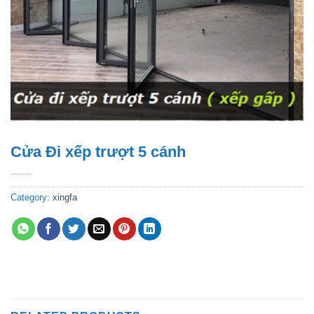
Cửa Đi xếp trượt 5 cánh
Category:
xingfa