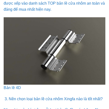
được xếp vào danh sách TOP bản lề cửa nhôm an toàn và
đáng để mua nhất hiện nay.
Bản lề 4D
Nên chọn loại bản lề cửa nhôm Xingfa nào là tốt nhất?