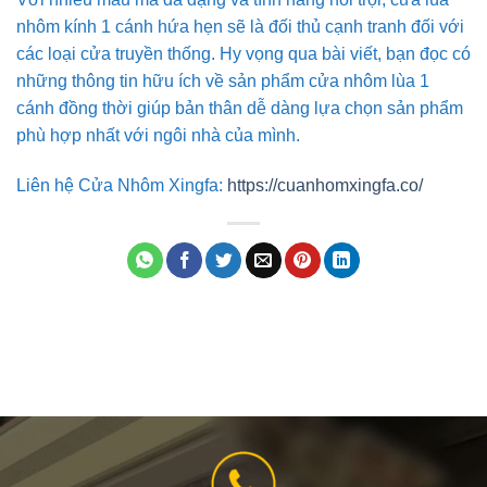
nhôm kính 1 cánh hứa hẹn sẽ là đối thủ cạnh tranh đối với
các loại cửa truyền thống. Hy vọng qua bài viết, bạn đọc có
những thông tin hữu ích về sản phẩm cửa nhôm lùa 1
cánh đồng thời giúp bản thân dễ dàng lựa chọn sản phẩm
phù hợp nhất với ngôi nhà của mình.
Liên hệ Cửa Nhôm Xingfa:
https://cuanhomxingfa.co/