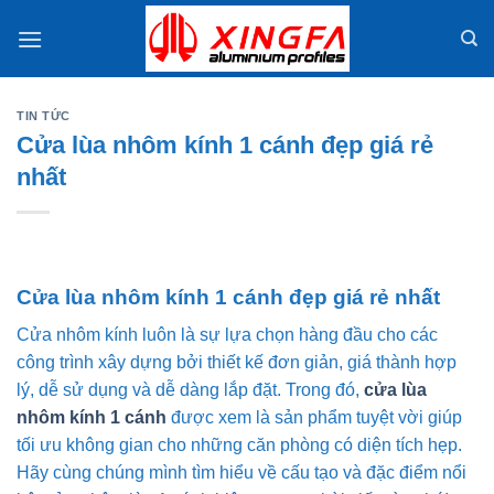
Skip
to
content
TIN TỨC
Cửa lùa nhôm kính 1 cánh đẹp giá rẻ
nhất
Cửa lùa nhôm kính 1 cánh đẹp giá rẻ nhất
Cửa nhôm kính luôn là sự lựa chọn hàng đầu cho các
công trình xây dựng bởi thiết kế đơn giản, giá thành hợp
lý, dễ sử dụng và dễ dàng lắp đặt. Trong đó,
cửa lùa
nhôm kính 1 cánh
được xem là sản phẩm tuyệt vời giúp
tối ưu không gian cho những căn phòng có diện tích hẹp.
Hãy cùng chúng mình tìm hiểu về cấu tạo và đặc điểm nổi