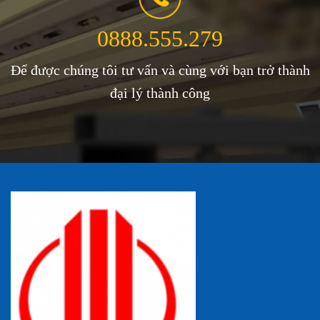
0888.555.279
Để được chúng tôi tư vấn và cùng với bạn trở thành
đại lý thành công