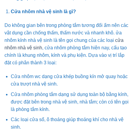
Cửa nhôm nhà vệ sinh là gì?
Do không gian bên trong phòng tắm tương đối ẩm nên các
vật dụng cần chống thấm, thấm nước và nhanh khô. ửa
nhôm kính nhà vệ sinh là tên gọi chung của các loại
cửa
nhôm nhà vệ sinh
, cửa nhôm phòng tắm hiện nay, cấu tạo
chính là khung nhôm, kính và phụ kiện. Dựa vào vị trí lắp
đặt có phân thành 3 loại:
Cửa nhôm wc dạng cửa khép buồng kín mở quay hoặc
cửa trượt nhà vệ sinh.
Cửa nhôm phòng tắm dạng sử dụng toàn bộ bằng kính,
được đặt bên trong nhà vệ sinh, nhà tắm; còn có tên gọi
là phòng tắm kính.
Các loại cửa sổ, ô thoáng giúp thoáng khí cho nhà vệ
sinh.