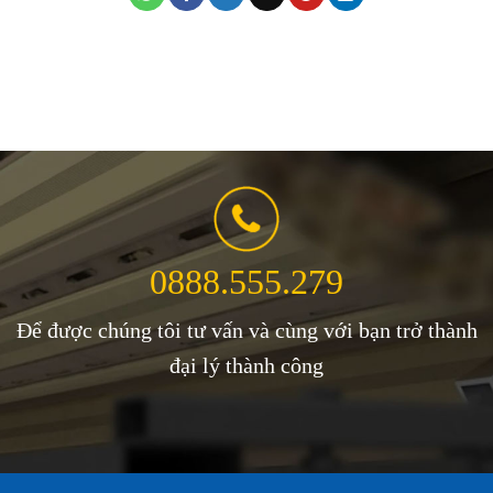
0888.555.279
Để được chúng tôi tư vấn và cùng với bạn trở thành
đại lý thành công