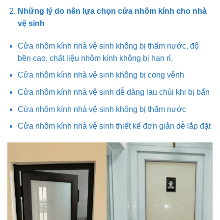
Những lý do nên lựa chọn cửa nhôm kính cho nhà
vệ sinh
Cửa nhôm kính nhà vệ sinh không bị thấm nước, độ
bền cao, chất liệu nhôm kính không bị han rỉ.
Cửa nhôm kính nhà vệ sinh không bị cong vênh
Cửa nhôm kính nhà vệ sinh dễ dàng lau chùi khi bị bẩn
Cửa nhôm kính nhà vệ sinh không bị thấm nước
Cửa nhôm kính nhà vệ sinh thiết kế đơn giản dễ lắp đặt