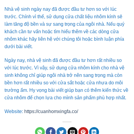
Nhà vệ sinh ngày nay đã được đầu tư hơn so với lúc
trước. Chính vì thế, sử dụng cửa chất liệu nhôm kính sẽ
làm tăng độ bền và sự sang trọng của ngôi nhà. Nếu quý
khách cần tư vấn hoặc tìm hiểu thêm về các dòng cửa
nhôm khác hãy liên hệ với chúng tôi hoặc bình luận phía
dưới bài viết.
Ngày nay, nhà vệ sinh đã được đầu tư hơn rất nhiều so
với lúc trước. Vì vậy, sử dụng cửa nhôm kính cho nhà vệ
sinh không chỉ giúp ngôi nhà trở nên sang trọng mà còn
bền hơn rất nhiều so với cửa sắt hoặc cửa nhựa do môi
trường ẩm. Hy vọng bài viết giúp bạn có thêm kiến thức về
cửa nhôm để chọn lựa cho mình sản phẩm phù hợp nhất.
Website:
https://cuanhomxingfa.co/