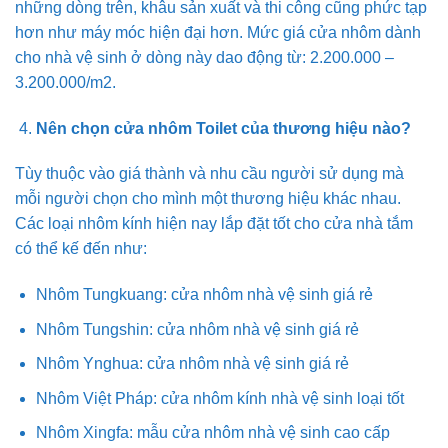
những dòng trên, khâu sản xuất và thi công cũng phức tạp
hơn như máy móc hiện đại hơn. Mức giá cửa nhôm dành
cho nhà vệ sinh ở dòng này dao động từ: 2.200.000 –
3.200.000/m2.
Nên chọn cửa nhôm Toilet của thương hiệu nào?
Tùy thuộc vào giá thành và nhu cầu người sử dụng mà
mỗi người chọn cho mình một thương hiệu khác nhau.
Các loại nhôm kính hiện nay lắp đặt tốt cho cửa nhà tắm
có thể kế đến như:
Nhôm Tungkuang: cửa nhôm nhà vệ sinh giá rẻ
Nhôm Tungshin: cửa nhôm nhà vệ sinh giá rẻ
Nhôm Ynghua: cửa nhôm nhà vệ sinh giá rẻ
Nhôm Việt Pháp: cửa nhôm kính nhà vệ sinh loại tốt
Nhôm Xingfa: mẫu cửa nhôm nhà vệ sinh cao cấp