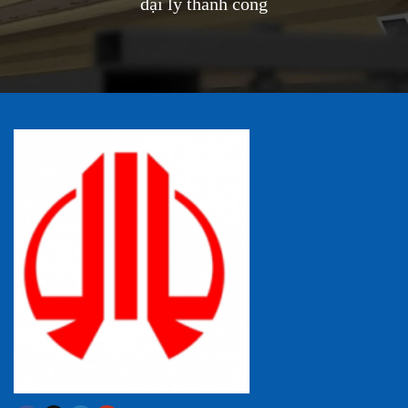
đại lý thành công